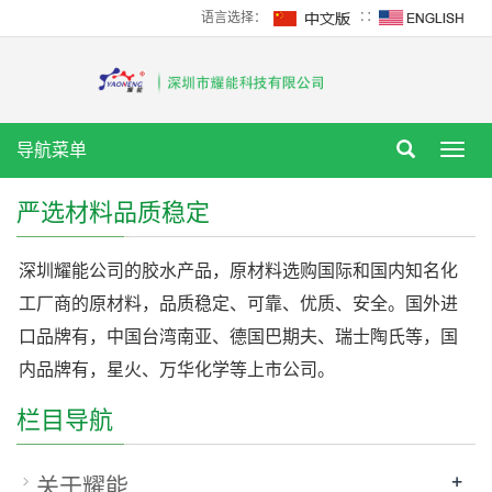
语言选择：
∷
导航菜单
Tog
nav
严选材料品质稳定
深圳耀能公司的胶水产品，原材料选购国际和国内知名化
工厂商的原材料，品质稳定、可靠、优质、安全。国外进
口品牌有，中国台湾南亚、德国巴期夫、瑞士陶氏等，国
内品牌有，星火、万华化学等上市公司。
栏目导航
+
关于耀能