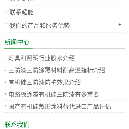
联系耀能
+
我们的产品和服务优势
新闻中心
灯具和照明行业胶水介绍
三防漆三防涂覆材料耐高温指标介绍
有机硅三防漆防护效果介绍
电路板涂覆有机硅三防漆有多重要
国产有机硅敷形涂料替代进口产品评估
联系我们